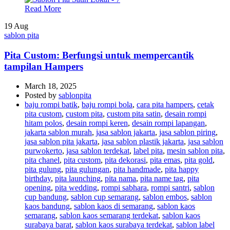
Read More
19
Aug
sablon pita
Pita Custom: Berfungsi untuk mempercantik
tampilan Hampers
March 18, 2025
Posted by
sablonpita
baju rompi batik
,
baju rompi bola
,
cara pita hampers
,
cetak
pita custom
,
custom pita
,
custom pita satin
,
desain rompi
hitam polos
,
desain rompi keren
,
desain rompi lapangan
,
jakarta sablon murah
,
jasa sablon jakarta
,
jasa sablon piring
,
jasa sablon pita jakarta
,
jasa sablon plastik jakarta
,
jasa sablon
purwokerto
,
jasa sablon terdekat
,
label pita
,
mesin sablon pita
,
pita chanel
,
pita custom
,
pita dekorasi
,
pita emas
,
pita gold
,
pita gulung
,
pita gulungan
,
pita handmade
,
pita happy
birthday
,
pita launching
,
pita nama
,
pita name tag
,
pita
opening
,
pita wedding
,
rompi sabhara
,
rompi santri
,
sablon
cup bandung
,
sablon cup semarang
,
sablon embos
,
sablon
kaos bandung
,
sablon kaos di semarang
,
sablon kaos
semarang
,
sablon kaos semarang terdekat
,
sablon kaos
surabaya barat
,
sablon kaos surabaya terdekat
,
sablon label