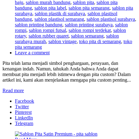
baju
,
sablon murah bandung
,
sablon pita
,
sablon pita
bandung
,
sablon pita label
,
sablon pita semarang
,
sablon pita
surabaya
,
sablon plastik di surabaya
,
sablon plastisol
bandung
,
sablon plastisol semarang
,
sablon plastisol surabaya
,
sablon printing bandung
,
sablon printing surabaya
,
sablon
rompi
,
sablon rompi futsal
,
sablon rompi terdekat
,
sablon
rotary
,
sablon rubber quaret
,
sablon semarang
,
sablon
surabaya murah
,
sablon vintage
,
toko pita di semarang
,
toko
pita semarang
Leave a comment
Pita telah lama menjadi simbol penghargaan, perayaan, dan
kenangan indah. Namun, tahukah Anda bahwa Anda dapat
membuat pita menjadi lebih istimewa dengan pita custom? Dalam
artikel ini, kami akan menjelaskan mengapa pita custom penting...
Read more
Facebook
Twitter
Pinterest
LinkedIn
Telegram