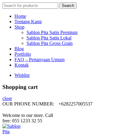
Search
Search
for:
Home
Tentang Kami
Shop
Sablon Pita Satin Premium
Sablon Pita Satin Lokal
Sablon Pita Gross Grain
Blog
Portfolio
FAQ – Pertanyaan Umum
Kontak
Wishlist
Shopping cart
close
OUR PHONE NUMBER:
+6282257005537
Welcome to our store. Call
free: 055 1233 32 55