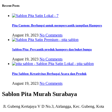
Recent Posts
Pita Custom: Berfungsi untuk mempercantik tampilan Hampers
August 19, 2023
No Comments
Sablon Pita: Percantik produk hampers dan buket bunga
August 19, 2023
No Comments
Pita Sablon: Kreativitas Berbagai Acara dan Produk
August 19, 2023
No Comments
Sablon Pita Murah Surabaya
Jl. Gubeng Kertajaya V D No.3, Airlangga, Kec. Gubeng, Kota