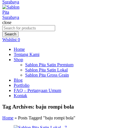
close
Search
for:
Search
Wishlist
0
Home
Tentang Kami
Shop
Sablon Pita Satin Premium
Sablon Pita Satin Lokal
Sablon Pita Gross Grain
Blog
Portfolio
FAQ – Pertanyaan Umum
Kontak
Tag Archives: baju rompi bola
Home
»
Posts Tagged "baju rompi bola"