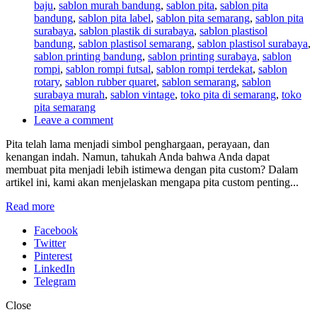
baju
,
sablon murah bandung
,
sablon pita
,
sablon pita
bandung
,
sablon pita label
,
sablon pita semarang
,
sablon pita
surabaya
,
sablon plastik di surabaya
,
sablon plastisol
bandung
,
sablon plastisol semarang
,
sablon plastisol surabaya
,
sablon printing bandung
,
sablon printing surabaya
,
sablon
rompi
,
sablon rompi futsal
,
sablon rompi terdekat
,
sablon
rotary
,
sablon rubber quaret
,
sablon semarang
,
sablon
surabaya murah
,
sablon vintage
,
toko pita di semarang
,
toko
pita semarang
Leave a comment
Pita telah lama menjadi simbol penghargaan, perayaan, dan
kenangan indah. Namun, tahukah Anda bahwa Anda dapat
membuat pita menjadi lebih istimewa dengan pita custom? Dalam
artikel ini, kami akan menjelaskan mengapa pita custom penting...
Read more
Facebook
Twitter
Pinterest
LinkedIn
Telegram
Close