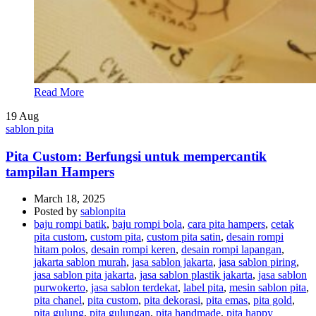
Read More
19
Aug
sablon pita
Pita Custom: Berfungsi untuk mempercantik
tampilan Hampers
March 18, 2025
Posted by
sablonpita
baju rompi batik
,
baju rompi bola
,
cara pita hampers
,
cetak
pita custom
,
custom pita
,
custom pita satin
,
desain rompi
hitam polos
,
desain rompi keren
,
desain rompi lapangan
,
jakarta sablon murah
,
jasa sablon jakarta
,
jasa sablon piring
,
jasa sablon pita jakarta
,
jasa sablon plastik jakarta
,
jasa sablon
purwokerto
,
jasa sablon terdekat
,
label pita
,
mesin sablon pita
,
pita chanel
,
pita custom
,
pita dekorasi
,
pita emas
,
pita gold
,
pita gulung
,
pita gulungan
,
pita handmade
,
pita happy