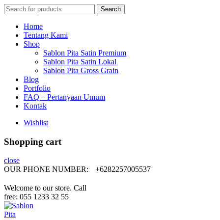
Search
Search
for:
Home
Tentang Kami
Shop
Sablon Pita Satin Premium
Sablon Pita Satin Lokal
Sablon Pita Gross Grain
Blog
Portfolio
FAQ – Pertanyaan Umum
Kontak
Wishlist
Shopping cart
close
OUR PHONE NUMBER:
+6282257005537
Welcome to our store. Call
free: 055 1233 32 55