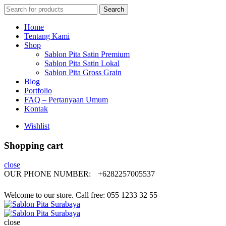
Search
Search
for:
Home
Tentang Kami
Shop
Sablon Pita Satin Premium
Sablon Pita Satin Lokal
Sablon Pita Gross Grain
Blog
Portfolio
FAQ – Pertanyaan Umum
Kontak
Wishlist
Shopping cart
close
OUR PHONE NUMBER:
+6282257005537
Welcome to our store. Call free: 055 1233 32 55
close