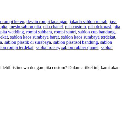
n rompi keren
,
desain rompi lapangan
,
jakarta sablon murah
,
jasa
 pita
,
mesin sablon pita
,
pita chanel
,
pita custom
,
pita dekorasi
,
pita
,
pita wedding
,
rompi sabhara
,
rompi santri
,
sablon cup bandung
,
dekat
,
sablon kaos surabaya barat
,
sablon kaos surabaya terdekat
,
ya
,
sablon plastik di surabaya
,
sablon plastisol bandung
,
sablon
lon rompi terdekat
,
sablon rotary
,
sablon rubber quaret
,
sablon
lebih istimewa dengan pita custom? Dalam artikel ini, kami akan