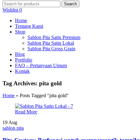
Search
Search
for:
Wishlist
0
Home
Tentang Kami
Shop
Sablon Pita Satin Premium
Sablon Pita Satin Lokal
Sablon Pita Gross Grain
Blog
Portfolio
FAQ – Pertanyaan Umum
Kontak
Tag Archives: pita gold
Home
»
Posts Tagged "pita gold"
Read More
19
Aug
sablon pita