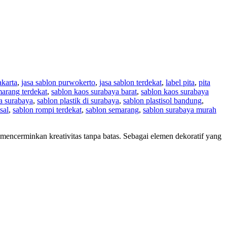
akarta
,
jasa sablon purwokerto
,
jasa sablon terdekat
,
label pita
,
pita
marang terdekat
,
sablon kaos surabaya barat
,
sablon kaos surabaya
ta surabaya
,
sablon plastik di surabaya
,
sablon plastisol bandung
,
sal
,
sablon rompi terdekat
,
sablon semarang
,
sablon surabaya murah
mencerminkan kreativitas tanpa batas. Sebagai elemen dekoratif yang