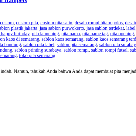
an Hampers
a custom
,
custom pita
,
custom pita satin
,
desain rompi hitam polos
,
desai
ablon plastik jakarta
,
jasa sablon purwokerto
,
jasa sablon terdekat
,
label
a happy birthday
,
pita launching
,
pita nama
,
pita name tag
,
pita opening
lon kaos di semarang
,
sablon kaos semarang
,
sablon kaos semarang ter
ita bandung
,
sablon pita label
,
sablon pita semarang
,
sablon pita suraba
bandung
,
sablon printing surabaya
,
sablon rompi
,
sablon rompi futsal
,
sab
 semarang
,
toko pita semarang
n indah. Namun, tahukah Anda bahwa Anda dapat membuat pita menjadi 