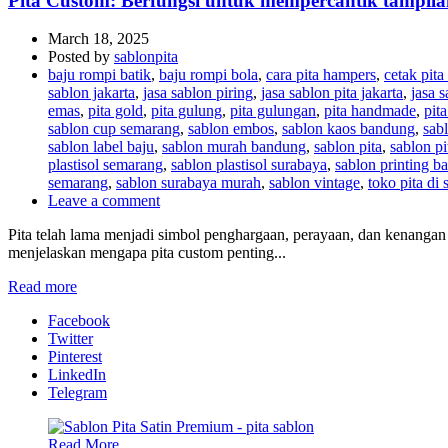
Pita Custom: Berfungsi untuk mempercantik tampil
March 18, 2025
Posted by
sablonpita
baju rompi batik
,
baju rompi bola
,
cara pita hampers
,
cetak pit
sablon jakarta
,
jasa sablon piring
,
jasa sablon pita jakarta
,
jasa s
emas
,
pita gold
,
pita gulung
,
pita gulungan
,
pita handmade
,
pit
sablon cup semarang
,
sablon embos
,
sablon kaos bandung
,
sab
sablon label baju
,
sablon murah bandung
,
sablon pita
,
sablon p
plastisol semarang
,
sablon plastisol surabaya
,
sablon printing 
semarang
,
sablon surabaya murah
,
sablon vintage
,
toko pita di
Leave a comment
Pita telah lama menjadi simbol penghargaan, perayaan, dan kenanga
menjelaskan mengapa pita custom penting...
Read more
Facebook
Twitter
Pinterest
LinkedIn
Telegram
Read More