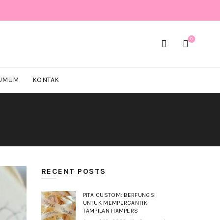
0
 UMUM
KONTAK
RECENT POSTS
PITA CUSTOM: BERFUNGSI
UNTUK MEMPERCANTIK
TAMPILAN HAMPERS