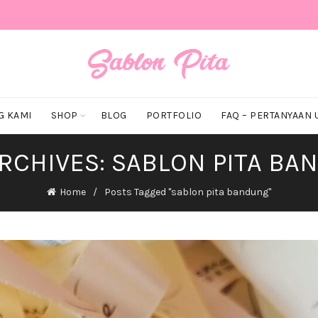
G KAMI
SHOP
BLOG
PORTFOLIO
FAQ – PERTANYAAN
ARCHIVES: SABLON PITA BA
Home
Posts Tagged "sablon pita bandung"