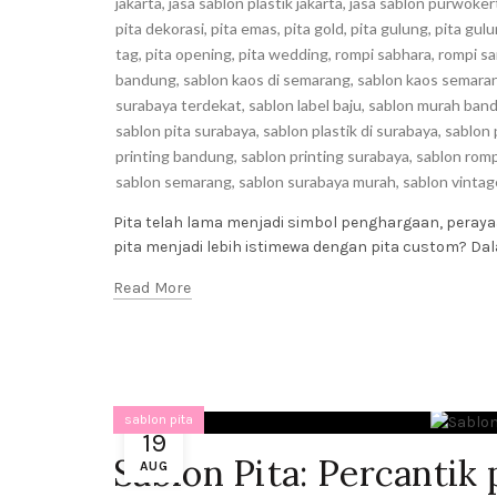
jakarta
,
jasa sablon plastik jakarta
,
jasa sablon purwoker
pita dekorasi
,
pita emas
,
pita gold
,
pita gulung
,
pita gul
tag
,
pita opening
,
pita wedding
,
rompi sabhara
,
rompi sa
bandung
,
sablon kaos di semarang
,
sablon kaos semara
surabaya terdekat
,
sablon label baju
,
sablon murah ban
sablon pita surabaya
,
sablon plastik di surabaya
,
sablon 
printing bandung
,
sablon printing surabaya
,
sablon romp
sablon semarang
,
sablon surabaya murah
,
sablon vintag
Pita telah lama menjadi simbol penghargaan, pera
pita menjadi lebih istimewa dengan pita custom? Dal
Read More
sablon pita
19
Sablon Pita: Percanti
AUG