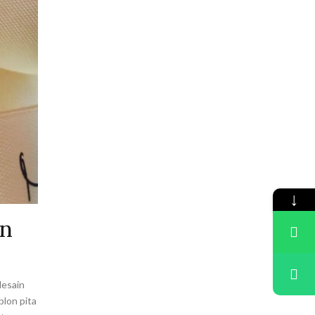
↓
an
desain
blon pita