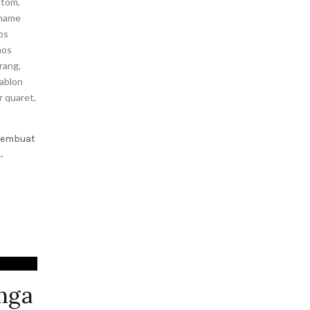
stom
,
 name
os
aos
arang
,
ablon
r quaret
,
 membuat
.
nga