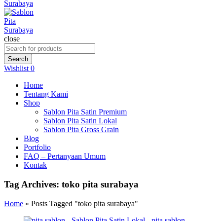
close
Search
for:
Search
Wishlist
0
Home
Tentang Kami
Shop
Sablon Pita Satin Premium
Sablon Pita Satin Lokal
Sablon Pita Gross Grain
Blog
Portfolio
FAQ – Pertanyaan Umum
Kontak
Tag Archives: toko pita surabaya
Home
»
Posts Tagged "toko pita surabaya"